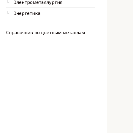
Электрометаллургия
Энергетика
Справочник по цветным металлам