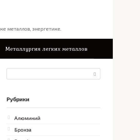
ке металлов, энергетике.
Металлургия легких металлов
Поиск:
Рубрики
Алюминий
Бронза