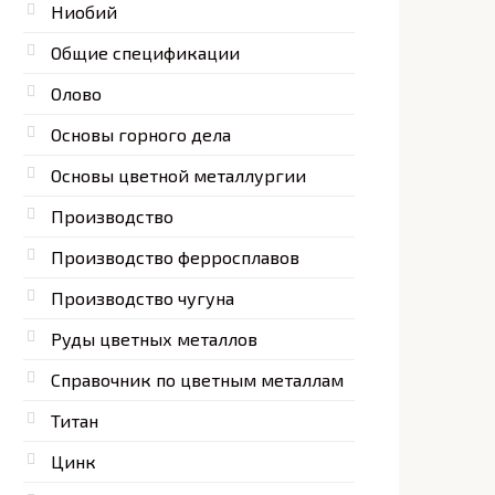
Ниобий
Общие спецификации
Олово
Основы горного дела
Основы цветной металлургии
Производство
Производство ферросплавов
Производство чугуна
Руды цветных металлов
Справочник по цветным металлам
Титан
Цинк