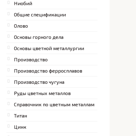
Ниобий
Общие спецификации
Олово
Основы горного дела
Основы цветной металлургии
Производство
Производство ферросплавов
Производство чугуна
Руды цветных металлов
Справочник по цветным металлам
Титан
Цинк