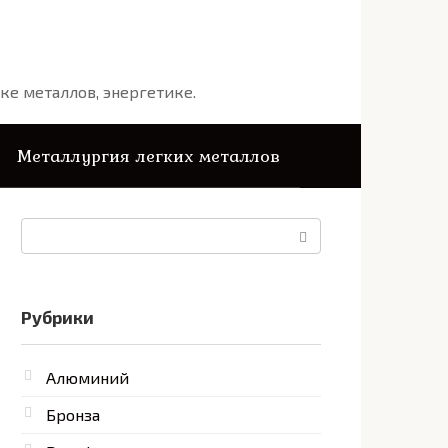
ке металлов, энергетике.
Металлургия легких металлов
Поиск:
Рубрики
Алюминий
Бронза