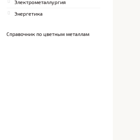
Электрометаллургия
Энергетика
Справочник по цветным металлам