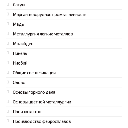
Латунь
Марганцеворудная промышленность
Медь
Металлургия легких металлов
Молибден
Никель
Ниобий
Общие спецификации
Олово
Основы горного дела
Основы цветной металлургии
Производство
Производство ферросплавов