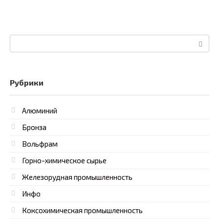
Поиск:
Рубрики
Алюминий
Бронза
Вольфрам
Горно-химическое сырье
Железорудная промышленность
Инфо
Коксохимическая промышленность