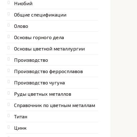
Ниобий
Общие спецификации
Олово
Основы горного дела
Основы цветной металлургии
Производство
Производство ферросплавов
Производство чугуна
Руды цветных металлов
Справочник по цветным металлам
Титан
Цинк