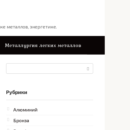
ке металлов, энергетике.
Металлургия легких металлов
Поиск:
Рубрики
Алюминий
Бронза