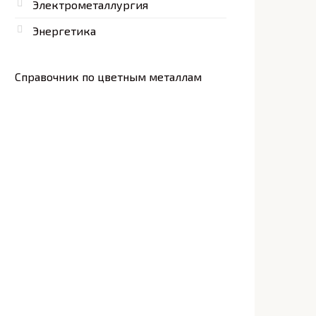
Электрометаллургия
Энергетика
Справочник по цветным металлам