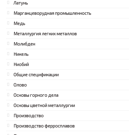
Латунь
Марганцеворудная промышленность
Медь
Металлургия легких металлов
Молибден
Никель
Ниобий
Общие спецификации
Олово
Основы горного дела
Основы цветной металлургии
Производство
Производство ферросплавов