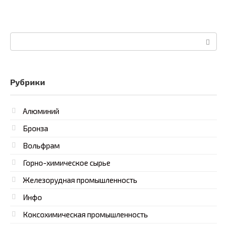
Поиск:
Рубрики
Алюминий
Бронза
Вольфрам
Горно-химическое сырье
Железорудная промышленность
Инфо
Коксохимическая промышленность