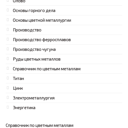
Олово
Основы горного дела
Основы цветной металлургии
Производство
Производство ферросплавов
Производство чугуна
Руды цветных металлов
Справочник по цветным металлам
Титан
Цинк
Электрометаллургия
Энергетика
Справочник по цветным металлам