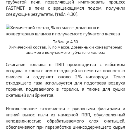
трубчатой печи, позволяющей имитировать процесс
FASTMET в печи с вращающимся подом, получили
следующие результаты, (табл. 4.30).
Таблица 4.30
Химический состав, % по массе, доменных и конвертерных
шламов и получаемого губчатого железа
Сжигание топлива в ПВП производится с избытком
воздуха, в связи с чем отходящий из печи газ полностью
окислен и содержит около 2% кислорода. Тепло
отходящего газа используется для подогрева воздуха
горения, подаваемого в горелки, а также для сушки
окатышей или брикетов.
Использование газоочистки с рукавными фильтрами и
низкий вынос пыли из камерной ПВП, обусловленный
неподвижностью обрабатываемого слоя окатышей,
обеспечивают при переработке цинксодержащего сырья