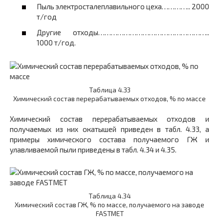
Пыль электросталеплавильного цеха………….. 2000
т/год
Другие отходы……………………………………………..
1000 т/год.
Таблица 4.33
Химический состав перерабатываемых отходов, % по массе
Химический состав перерабатываемых отходов и
получаемых из них окатышей приведен в табл. 4.33, а
примеры химического состава получаемого ГЖ и
улавливаемой пыли приведены в табл. 4.34 и 4.35.
Таблица 4.34
Химический состав ГЖ, % по массе, получаемого на заводе
FASTMET