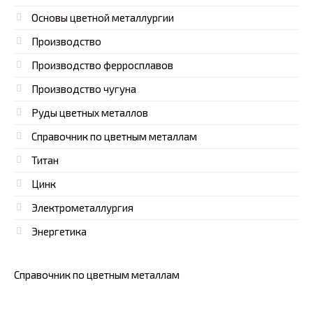
Основы цветной металлургии
Производство
Производство ферросплавов
Производство чугуна
Руды цветных металлов
Справочник по цветным металлам
Титан
Цинк
Электрометаллургия
Энергетика
Справочник по цветным металлам