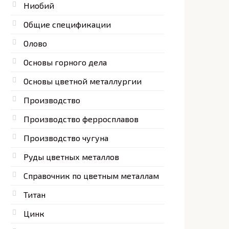
Ниобий
Общие спецификации
Олово
Основы горного дела
Основы цветной металлургии
Производство
Производство ферросплавов
Производство чугуна
Руды цветных металлов
Справочник по цветным металлам
Титан
Цинк