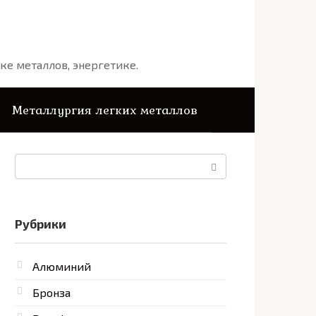
ке металлов, энергетике.
Металлургия легких металлов
Поиск:
Рубрики
Алюминий
Бронза