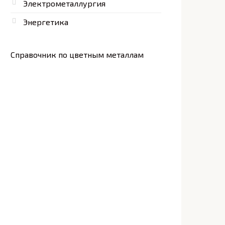
Электрометаллургия
Энергетика
Справочник по цветным металлам