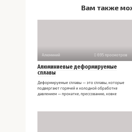
Вам также мо
Алюминий
695 просмотров
Алюминиевые деформируемые
сплавы
Деформируемые сплавы — это сплавы, которые
подвергают горячей и холодной обработке
давлением — прокатке, прессованию, ковке