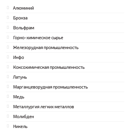
Алюминий
Бронза
Вольфрам
Горно-химическое сырье
Железорудная промышленность
Инфо
Коксохимическая промышленность
Латунь
Марганцеворудная промышленность
Медь
Металлургия легких металлов
Молибден
Никель