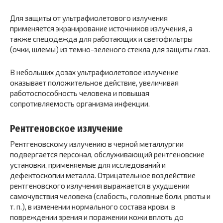
Для защиты от ультрафиолетового излучения
применяется экранирование источников излучения, а
также спецодежда для работающих и светофильтры
(очки, шлемы) из темно-зеленого стекла для защиты глаз.
В небольших дозах ультрафиолетовое излучение
оказывает положительное действие, увеличивая
работоспособность человека и повышая
сопротивляемость организма инфекции.
Рентгеновское излучение
Рентгеновскому излучению в черной металлургии
подвергается персонал, обслуживающий рентгеновские
установки, применяемые для исследований и
дефектоскопии металла. Отрицательное воздействие
рентгеновского излучения выражается в ухудшении
самочувствия человека (слабость, головные боли, рвоты и
т. п.), в изменении нормального состава крови, в
повреждении зрения и поражении кожи вплоть до