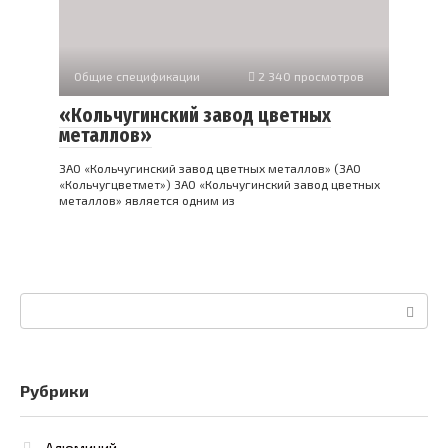
Общие спецификации
2 340 просмотров
«Кольчугинский завод цветных
металлов»
ЗАО «Кольчугинский завод цветных металлов» (ЗАО
«Кольчугцветмет») ЗАО «Кольчугинский завод цветных
металлов» является одним из
Поиск:
Рубрики