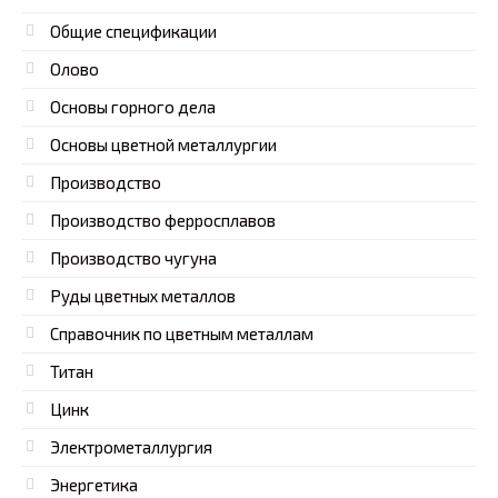
Общие спецификации
Олово
Основы горного дела
Основы цветной металлургии
Производство
Производство ферросплавов
Производство чугуна
Руды цветных металлов
Справочник по цветным металлам
Титан
Цинк
Электрометаллургия
Энергетика