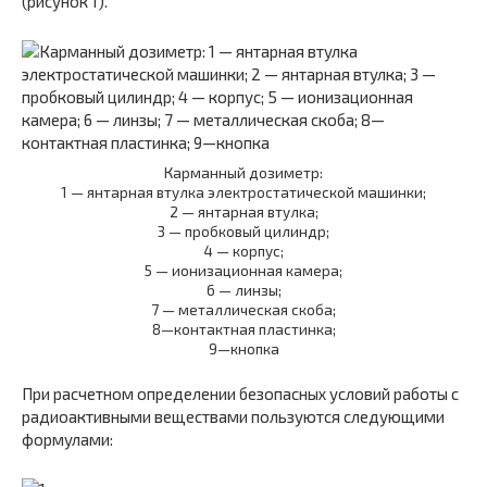
(рисунок 1).
Карманный дозиметр:
1 — янтарная втулка электростатической машинки;
2 — янтарная втулка;
3 — пробковый цилиндр;
4 — корпус;
5 — ионизационная камера;
6 — линзы;
7 — металлическая скоба;
8—контактная пластинка;
9—кнопка
При расчетном определении безопасных условий работы с
радиоактивными веществами пользуются следующими
формулами: