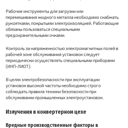
Рабочие инструменты для загрузки или
перемешивания жидкого металла необходимо снабжать
рукоятками, покрытыми электроизоляцией. Работающие
обязаны пользоваться специальными
предохранительными очками.
Контроль за напряженностью электромагнитных полей в
рабочей зоне обслуживания установок следует
периодически осуществлять специальными приборами
(ИНП-ЛИОТ).
В целях электробезопасности при эксплуатации
установок высокой частоты необходимо строго
соблюдать правила техники безопасности при
обслуживании промышленных электроустановок.
Излучения в конвертерном цехе
Вредные производственные факторы в