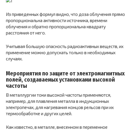
Из приведенных формул видно, что доза облучения прямо
пропорциональна активности источника, времени
облучения и обратно пропорциональна квадрату
расстояния от него.
Учитывая большую опасность радиоактивных веществ, их
применение можно допускать только в необходимых
случаях.
Мероприятия по защите от электромагнитных
полей, создаваемых установками высокой
частоты
В металлургии токи высокой частоты применяются,
например, для плавления металла в индукционных
электропечах, для нагревания концов рельсов при их
термообработке и других целей.
Как известно, в металле, внесенном в переменное