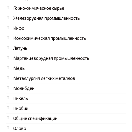
Горно-химическое сырье
Железорудная промышленность
Инфо
Коксохимическая промышленность
Латунь
Марганцеворудная промышленность
Медь
Металлургия легких металлов
Молибден
Никель
Ниобий
Общие спецификации
Олово