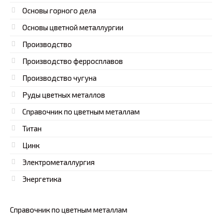
Основы горного дела
Основы цветной металлургии
Производство
Производство ферросплавов
Производство чугуна
Руды цветных металлов
Справочник по цветным металлам
Титан
Цинк
Электрометаллургия
Энергетика
Справочник по цветным металлам