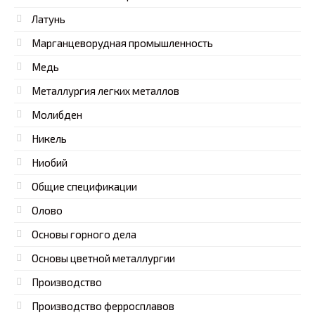
Латунь
Марганцеворудная промышленность
Медь
Металлургия легких металлов
Молибден
Никель
Ниобий
Общие спецификации
Олово
Основы горного дела
Основы цветной металлургии
Производство
Производство ферросплавов