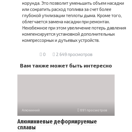
корунда. Это позволит уменьшить объем насадки
или сократить расход топлива за счет более
глубокой утилизации теплоты дыма. Кроме того,
облегчается замена насадки при ремонтах.
Неизбежное при этом увеличение потерь давления
компенсируется установкой дополнительных
компрессорных и дутьевых устройств.
0
2 649 просмотров
Вам также может быть интересно
Алюминий
691 просмотров
Алюминиевые деформируемые
сплавы