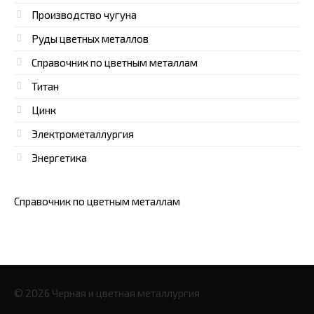
Производство чугуна
Руды цветных металлов
Справочник по цветным металлам
Титан
Цинк
Электрометаллургия
Энергетика
Справочник по цветным металлам
© 2026 Черная и цветная металлургия