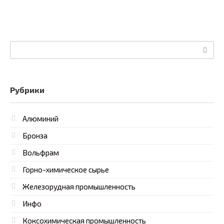
Поиск:
Рубрики
Алюминий
Бронза
Вольфрам
Горно-химическое сырье
Железорудная промышленность
Инфо
Коксохимическая промышленность