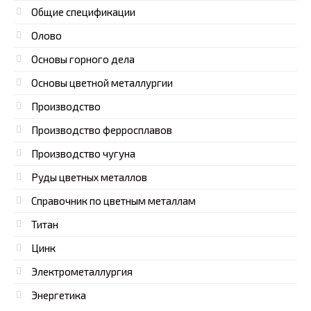
Общие спецификации
Олово
Основы горного дела
Основы цветной металлургии
Производство
Производство ферросплавов
Производство чугуна
Руды цветных металлов
Справочник по цветным металлам
Титан
Цинк
Электрометаллургия
Энергетика