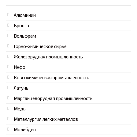
Алюминий
Бронза
Вольфрам
Горно-химическое сырье
Железорудная промышленность
Инфо
Коксохимическая промышленность
Латунь
Марганцеворудная промышленность
Медь
Металлургия легких металлов
Молибден