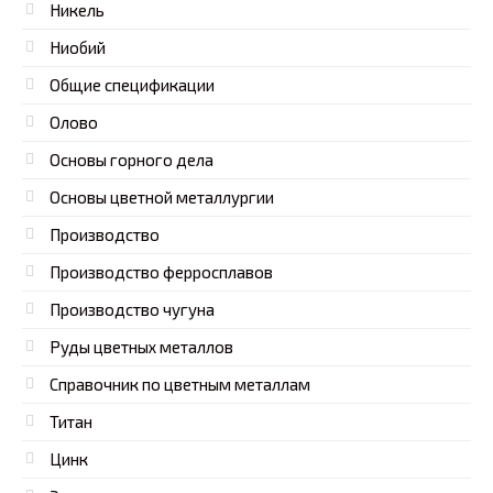
Никель
Ниобий
Общие спецификации
Олово
Основы горного дела
Основы цветной металлургии
Производство
Производство ферросплавов
Производство чугуна
Руды цветных металлов
Справочник по цветным металлам
Титан
Цинк