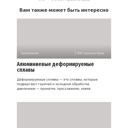
Вам также может быть интересно
Алюминий
681 просмотров
Алюминиевые деформируемые
сплавы
Деформируемые сплавы — это сплавы, которые
подвергают горячей и холодной обработке
давлением — прокатке, прессованию, ковке