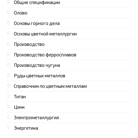
Общие спецификации
Олово
Основы горного дела
Основы цветной металлургии
Производство
Производство ферросплавов
Производство чугуна
Руды цветных металлов
Справочник по цветным металлам
Титан
Цинк
Электрометаллургия
Энергетика