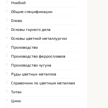
Ниобий
Общие спецификации
Олово
Основы горного дела
Основы цветной металлургии
Производство
Производство ферросплавов
Производство чугуна
Руды цветных металлов
Справочник по цветным металлам
Титан
Цинк