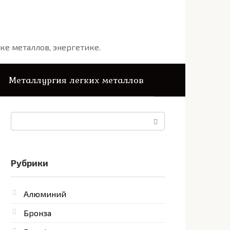
ке металлов, энергетике.
Металлургия легких металлов
Поиск:
Рубрики
Алюминий
Бронза