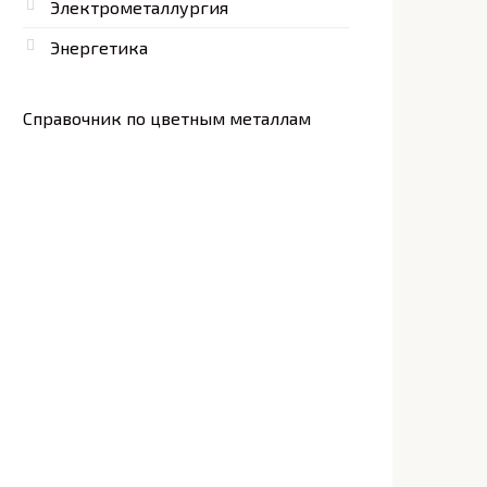
Электрометаллургия
Энергетика
Справочник по цветным металлам