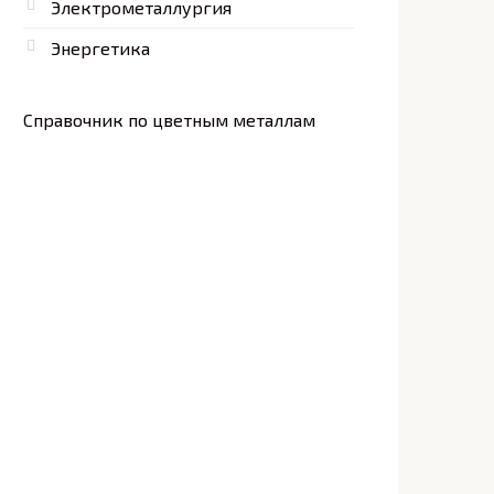
Электрометаллургия
Энергетика
Справочник по цветным металлам