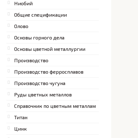
Ниобий
Общие спецификации
Олово
Основы горного дела
Основы цветной металлургии
Производство
Производство ферросплавов
Производство чугуна
Руды цветных металлов
Справочник по цветным металлам
Титан
Цинк