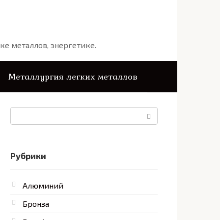
ке металлов, энергетике.
Металлургия легких металлов
Поиск:
Рубрики
Алюминий
Бронза