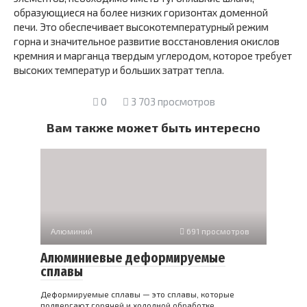
образующиеся на более низких гори­зонтах доменной
печи. Это обеспечивает высокотемпературный режим
горна и значительное развитие восстановления окислов
кремния и марганца твердым углеродом, которое требует
высоких температур и больших затрат тепла.
0
3 703 просмотров
Вам также может быть интересно
Алюминий
691 просмотров
Алюминиевые деформируемые
сплавы
Деформируемые сплавы — это сплавы, которые
подвергают горячей и холодной обработке