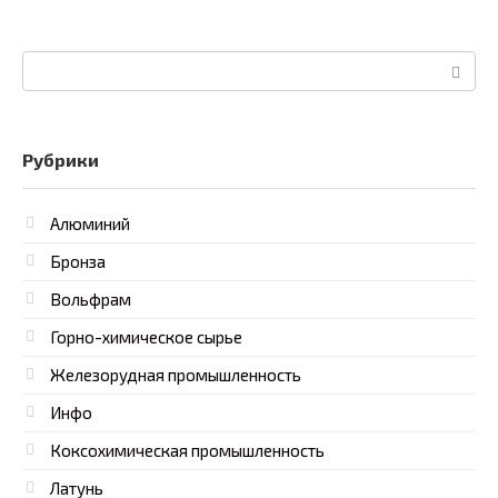
Поиск:
Рубрики
Алюминий
Бронза
Вольфрам
Горно-химическое сырье
Железорудная промышленность
Инфо
Коксохимическая промышленность
Латунь