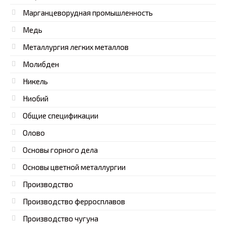
Марганцеворудная промышленность
Медь
Металлургия легких металлов
Молибден
Никель
Ниобий
Общие спецификации
Олово
Основы горного дела
Основы цветной металлургии
Производство
Производство ферросплавов
Производство чугуна