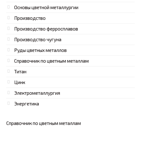
Основы цветной металлургии
Производство
Производство ферросплавов
Производство чугуна
Руды цветных металлов
Справочник по цветным металлам
Титан
Цинк
Электрометаллургия
Энергетика
Справочник по цветным металлам