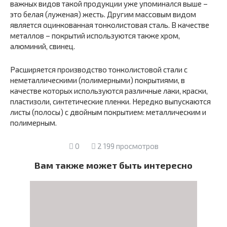
важных видов такой продукции уже упоминался выше –
это белая (луженая) жесть. Другим массовым видом
является оцинкованная тонколистовая сталь. В качестве
металлов – покрытий используются также хром,
алюминий, свинец.
Расширяется производство тонколистовой стали с
неметаллическими (полимерными) покрытиями, в
качестве которых используются различные лаки, краски,
пластизоли, синтетические пленки. Нередко выпускаются
листы (полосы) с двойным покрытием: металлическим и
полимерным.
0
2 199 просмотров
Вам также может быть интересно