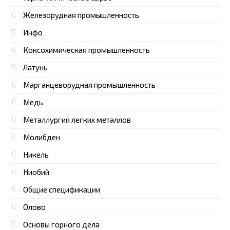
Железорудная промышленность
Инфо
Коксохимическая промышленность
Латунь
Марганцеворудная промышленность
Медь
Металлургия легких металлов
Молибден
Никель
Ниобий
Общие спецификации
Олово
Основы горного дела