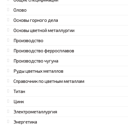
Олово
Основы горного дела
Основы цветной металлургии
Производство
Производство ферросплавов
Производство чугуна
Руды цветных металлов
Справочник по цветным металлам
Титан
Цинк
Электрометаллургия
Энергетика