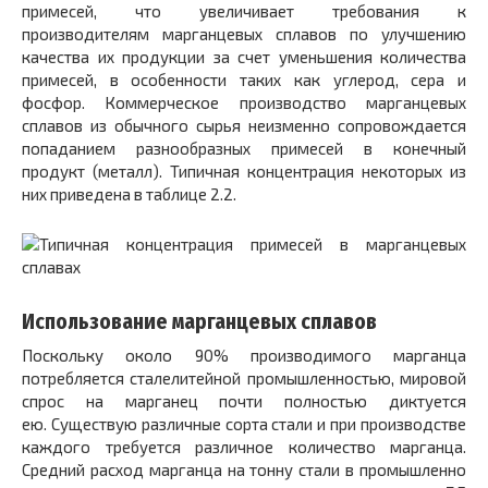
примесей, что увеличивает требования к
производителям марганцевых сплавов по улучшению
качества их продукции за счет уменьшения количества
примесей, в особенности таких как углерод, сера и
фосфор. Коммерческое производство марганцевых
сплавов из обычного сырья неизменно сопровождается
попаданием разнообразных примесей в конечный
продукт (металл). Типичная концентрация некоторых из
них приведена в таблице 2.2.
Использование марганцевых сплавов
Поскольку около 90% производимого марганца
потребляется сталелитейной промышленностью, мировой
спрос на марганец почти полностью диктуется
ею. Существую различные сорта стали и при производстве
каждого требуется различное количество марганца.
Средний расход марганца на тонну стали в промышленно