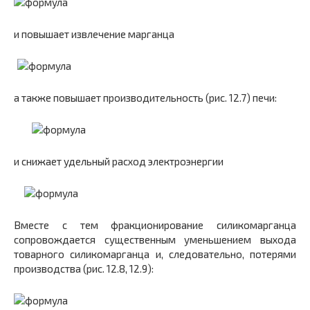
и повышает извлечение марганца
а также повышает производительность (рис. 12.7) печи:
и снижает удельный расход электроэнергии
Вместе с тем фракционирование силикомарганца
сопровождается существенным уменьшением выхода
товарного силикомарганца и, следовательно, потерями
производства (рис. 12.8, 12.9):