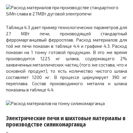
Таблица 4.3 дает пример технологических параметров для
27 МВт печи, производящей стандартный
ферромарганцевый ферросплав. Расход материалов для
той же печи показан в таблице 4.4 и графике 4.3. Расход
показан на 1 тонну готовой продукции. В это же время
производится 1225 кг шлака, содержащего 2%
захваченных металлических частиц (того же состава, что и
основной продукт), то есть количество чистого шлака
составляет 1200 кг. В процессе циркулирует 390 кг
переплава. Состав производимого металла и шлака
показаны в таблице 4.4.
Электрические печи и шихтовые материалы в
производстве силикомарганца