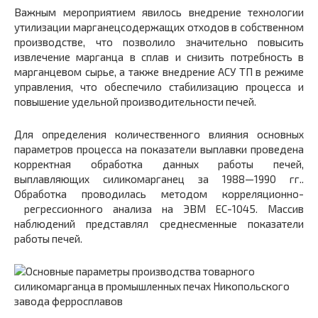
Важным мероприятием явилось внедрение технологии
утилизации марганецсодержащих отходов в собственном
производстве, что позволило значительно повысить
извлечение марганца в сплав и снизить потребность в
марганцевом сырье, а также внедрение АСУ ТП в режиме
управления, что обеспечило стабилизацию процесса и
повышение удельной производительности печей.
Для определения количественного влияния основных
параметров процесса на показатели выплавки проведена
корректная обработка данных работы печей,
выплавляющих силикомарганец за 1988—1990 гг..
Обработка проводилась методом корреляционно­
регрессионного анализа на ЭВМ ЕС-1045. Массив
наблюдений представлял среднесменные показатели
работы печей.