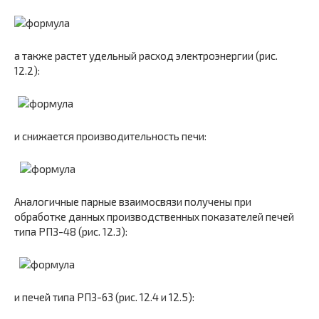
а также растет удельный расход электроэнергии (рис.
12.2):
и снижается производительность печи:
Аналогичные парные взаимосвязи получены при
обработке данных производственных показателей печей
типа РПЗ-48 (рис. 12.3):
и печей типа РПЗ-63 (рис. 12.4 и 12.5):