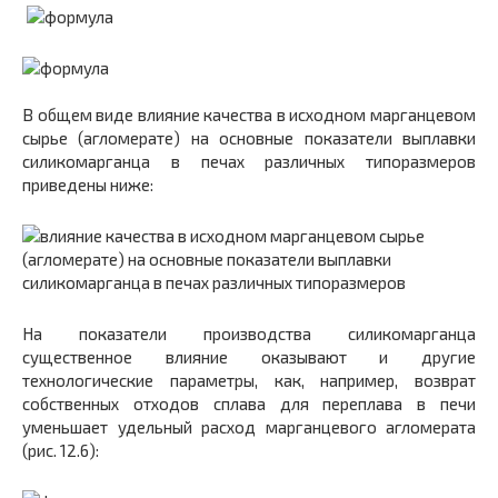
В общем виде влияние качества в исходном марганцевом
сырье (агломерате) на основные показатели выплавки
силикомарганца в печах различных типоразмеров
приведены ниже:
На показатели производства силикомарганца
существенное влияние оказывают и другие
технологические параметры, как, например, возврат
собственных отходов сплава для переплава в печи
уменьшает удельный расход марганцевого агломерата
(рис. 12.6):