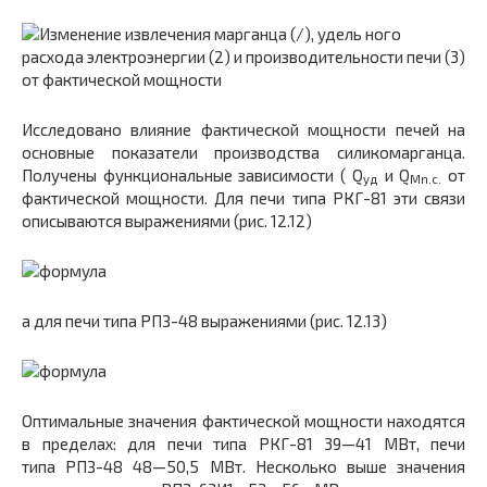
Исследовано влияние фактической мощности печей на
основные показатели производства силикомарганца.
Получены функциональные зависимости ( Q
и Q
от
уд
Mn.c.
фактической мощности. Для печи типа РКГ-81 эти связи
описываются выражениями (рис. 12.12)
а для печи типа РПЗ-48 выражениями (рис. 12.13)
Оптимальные значения фактической мощности находятся
в пределах: для печи типа РКГ-81 39—41 МВт, печи
типа РПЗ-48 48—50,5 МВт. Несколько выше значения