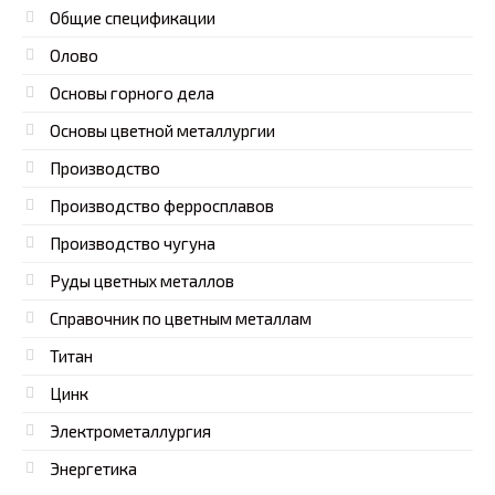
Общие спецификации
Олово
Основы горного дела
Основы цветной металлургии
Производство
Производство ферросплавов
Производство чугуна
Руды цветных металлов
Справочник по цветным металлам
Титан
Цинк
Электрометаллургия
Энергетика