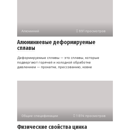
Алюминий
691 просмотров
Алюминиевые деформируемые
сплавы
Деформируемые сплавы — это сплавы, которые
подвергают горячей и холодной обработке
давлением — прокатке, прессованию, ковке
Общие спецификации
1 814 просмотров
Физические свойства цинка