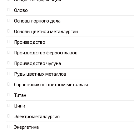
Олово
Основы горного дела
Основы цветной металлургии
Производство
Производство ферросплавов
Производство чугуна
Руды цветных металлов
Справочник по цветным металлам
Титан
Цинк
Электрометаллургия
Энергетика