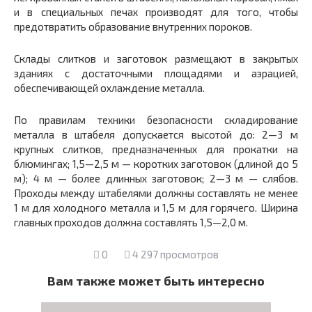
и в специальных печах производят для того, чтобы
предотвратить образование внутренних пороков.
Склады слитков и заготовок размещают в закрытых
зданиях с достаточными площадями и аэрацией,
обеспечивающей охлаждение металла.
По правилам техники безопасности складирование
металла в штабеля допускается высотой до: 2—3 м
крупных слитков, предназначенных для прокатки на
блюмингах; 1,5—2,5 м — коротких заготовок (длиной до 5
м); 4 м — более длинных заготовок; 2—3 м — слябов.
Проходы между штабелями должны составлять не менее
1 м для холодного металла и 1,5 м для горячего. Ширина
главных проходов должна составлять 1,5—2,0 м.
0
4 297 просмотров
Вам также может быть интересно