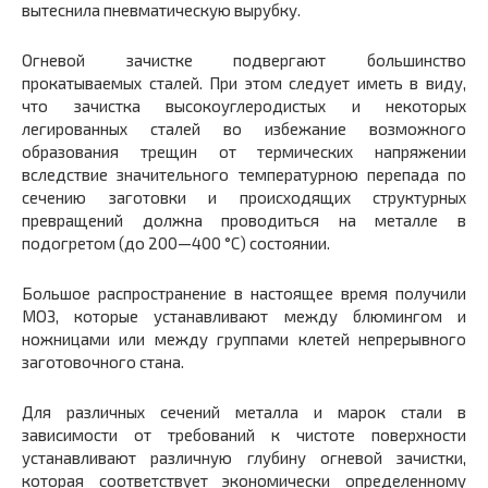
вытеснила пневматическую вырубку.
Огневой зачистке подвергают большинство
прокатываемых сталей. При этом следует иметь в виду,
что зачистка высокоуглеродистых и некоторых
легированных сталей во избежание возможного
образования трещин от термических напряжении
вследствие значительного температурною перепада по
сечению заготовки и происходящих структурных
превращений должна проводиться на металле в
подогретом (до 200—400 °С) состоянии.
Большое распространение в настоящее время получили
МОЗ, которые устанавливают между блюмингом и
ножницами или между группами клетей непрерывного
заготовочного стана.
Для различных сечений металла и марок стали в
зависимости от требований к чистоте поверхности
устанавливают различную глубину огневой зачистки,
которая соответствует экономически определенному