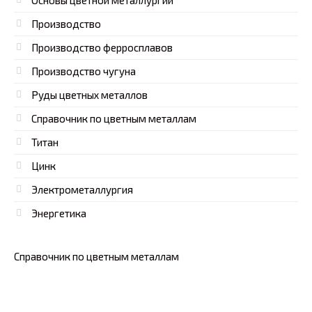
Основы цветной металлургии
Производство
Производство ферросплавов
Производство чугуна
Руды цветных металлов
Справочник по цветным металлам
Титан
Цинк
Электрометаллургия
Энергетика
Справочник по цветным металлам