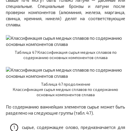
свыше 16% могут быть только латуни — двойные или
специальные. Специальные бронзы и латуни после
проверки компонентов (алюминия, железа, марганца,
свинца, кремния, никеля) делят на соответствующие
сплавы.
Таблица 47 Классификация сырья медных сплавов по
содержанию основных компонентов сплава
Таблица 47 продолжение
Классификация сырья медных сплавов по содержанию
основных компонентов сплава
По содержанию важнейших элементов сырье может быть
разделено на следующие группы (табл. 47).
сырье, содержащее олово, предназначается для