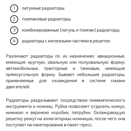
латунные радиаторы;
томпаковые радиаторы;
комбинированные (латунь и томпак) радиаторы;
радиаторы с железными частями в решетке.
Различают радиаторы по их назначению: авиационные,
имеющие круглую, овальную или полуовальную форму;
автомобильные, тракторные и танковые, имеющие
прямоугольную форму. Бывают небольшие радиаторы,
применяемые для охлаждения в системе смазки
двигателей.
Радиаторы разделывают посредством пневматического
инструмента и ножниц. Рубка позволяет отделить кожух,
нижнюю и верхнюю коробки, патрубки. Охлаждающую
решетку режут на аллигаторных ножницах, после чего она
поступает на пакетирование в пакет-пресс.