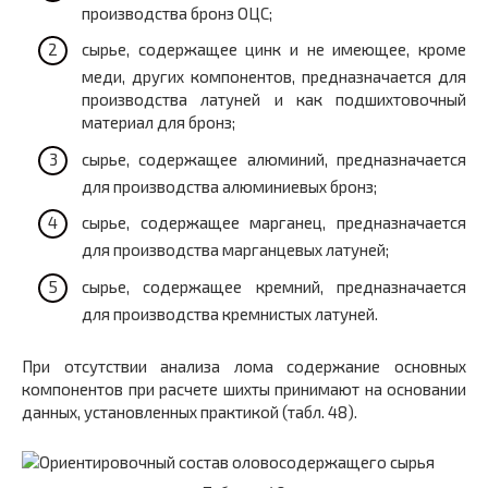
производства бронз ОЦС;
сырье, содержащее цинк и не имеющее, кроме
меди, других компонентов, предназначается для
производства латуней и как подшихтовочный
материал для бронз;
сырье, содержащее алюминий, предназначается
для производства алюминиевых бронз;
сырье, содержащее марганец, предназначается
для производства марганцевых латуней;
сырье, содержащее кремний, предназначается
для производства кремнистых латуней.
При отсутствии анализа лома содержание основных
компонентов при расчете шихты принимают на основании
данных, установленных практикой (табл. 48).