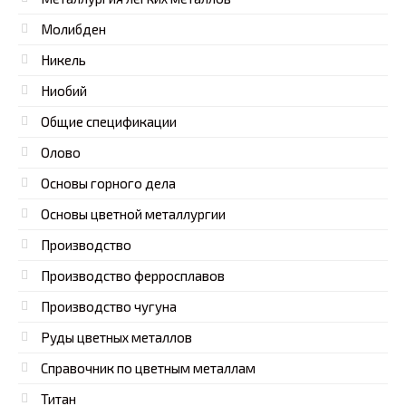
Молибден
Никель
Ниобий
Общие спецификации
Олово
Основы горного дела
Основы цветной металлургии
Производство
Производство ферросплавов
Производство чугуна
Руды цветных металлов
Справочник по цветным металлам
Титан