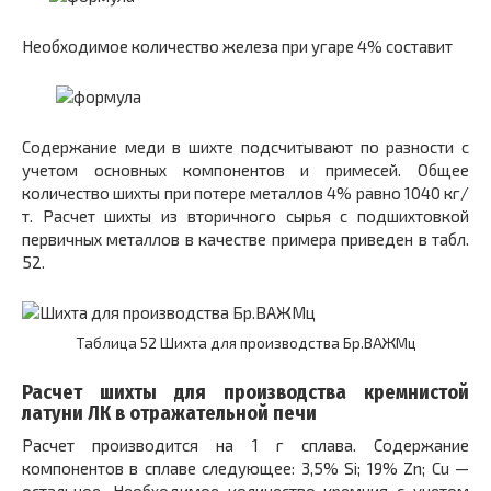
Необходимое количество железа при угаре 4% составит
Содержание меди в шихте подсчитывают по разности с
учетом основных компонентов и примесей. Общее
количество шихты при потере металлов 4% равно 1040 кг/
т. Расчет шихты из вторичного сырья с подшихтовкой
первичных металлов в качестве примера приведен в табл.
52.
Таблица 52 Шихта для производства Бр.ВАЖМц
Расчет шихты для производства кремнистой
латуни ЛК в отражательной печи
Расчет производится на 1 г сплава. Содержание
компонентов в сплаве следующее: 3,5% Si; 19% Zn; Cu —