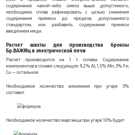
содержание какой-либо смеси выше допустимого,
необходимо сплав рафинировать с целью снижения
содержания примеси до предела, допускаемого
стандартом, или разбавить содержание примеси
введением меди.
Расчет шихты для производства бронзы
Бр.ВАЖМц в электрической печи
Расчет производится на 1 т сплава. Содержание
компонентов в сплаве следующее: 9,2% Al; 1,5% Mn; 3% Fe;
Cu — остальное.
Необходимое количество алюминия при угаре 3%
составит
Необходимое количество марганца при угаре 10% будет