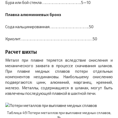
Бура или бой стекла …………………………….5—10
Плавка алюминиевых бронз
Сода кальцинированная……………………………..50
Криолит………………………………………………………50
Расчет шихты
Металл при плавке теряется вследствие окисления и
механического захвата в процессе скачивания шлаков.
При плавке медных сплавов потери отдельных
компонентов неодинаковы. Наибольшему окислению
подвергаются: цинк, алюминий, марганец, кремний,
железо. Металлы, содержащиеся в шлаках, могут быть
извлечены последующей плавкой в шахтной печи.
Таблица 49 Потери металлов при выплавке медных сплавов,
%