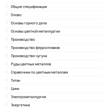
Общие спецификации
Олово
Основы горного дела
Основы цветной металлургии
Производство
Производство ферросплавов
Производство чугуна
Руды цветных металлов
Справочник по цветным металлам
Титан
Цинк
Электрометаллургия
Энергетика