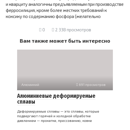
и кварциту аналогичны предъявляемым при производстве
ферросилиция, кроме более жестких требований к
коксику по содержанию фосфора (желательно
0
2 338 просмотров
Вам также может быть интересно
Алюминий
691 просмотров
Алюминиевые деформируемые
сплавы
Деформируемые сплавы — это сплавы, которые
подвергают горячей и холодной обработке
давлением — прокатке, прессованию, ковке