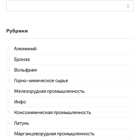
Поиск:
Рубрики
Алюминий
Бронза
Вольфрам
Горно-химическое сырье
Железорудная промышленность
Инфо
Коксохимическая промышленность
Латунь
Марганцеворудная промышленность