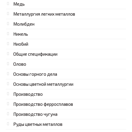
Медь
Металлургия легких металлов
Молибден
Никель
Ниобий
Общие спецификации
Олово
Основы горного дела
Основы цветной металлургии
Производство
Производство ферросплавов
Производство чугуна
Руды цветных металлов