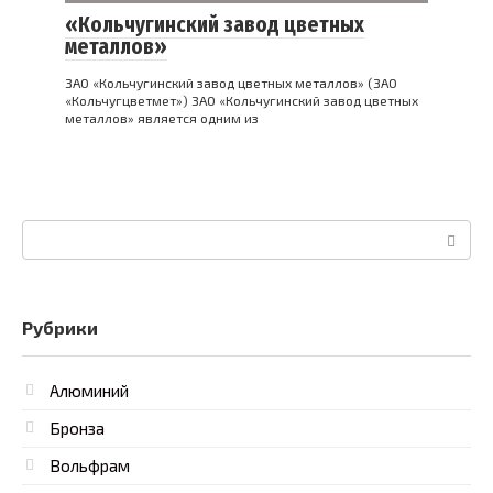
«Кольчугинский завод цветных
металлов»
ЗАО «Кольчугинский завод цветных металлов» (ЗАО
«Кольчугцветмет») ЗАО «Кольчугинский завод цветных
металлов» является одним из
Поиск:
Рубрики
Алюминий
Бронза
Вольфрам