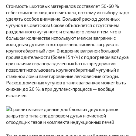
Стоимость шихтовых материалов составляет 50-60 %
себестоимости жидкого металла, поэтому их выбору надо
уделять особое внимание. Большой расход доменных
чугунов в Советском Союзе объясняется отсутствием
разделанного чугунного и стального лома и тем, что в
большом количестве используют мелкие вагранки с
холодным дутьем, в которые невозможно загружать
крупногабаритный лом. Внедрение вагранок большой
производительности (более 15 т/ч) с подогревом воздуха
при наличии скрапоразделенных баз на предприятии
позволит использовать крупногабаритный чугунный и
стальной лом и пакетированные легковесные отходы.
Расход доменных чугунов в таких вагранках может быть
снижен до 20 %, а при дуплекс-процессе — вообще
исключен.