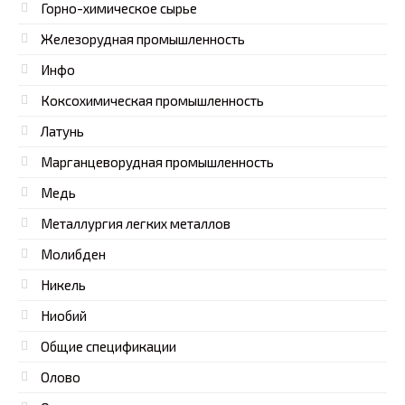
Горно-химическое сырье
Железорудная промышленность
Инфо
Коксохимическая промышленность
Латунь
Марганцеворудная промышленность
Медь
Металлургия легких металлов
Молибден
Никель
Ниобий
Общие спецификации
Олово