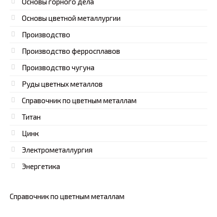
Основы горного дела
Основы цветной металлургии
Производство
Производство ферросплавов
Производство чугуна
Руды цветных металлов
Справочник по цветным металлам
Титан
Цинк
Электрометаллургия
Энергетика
Справочник по цветным металлам