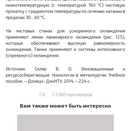
низкотемпературную (с температурой 760 °С) чистовую
прокатку с градиентом температуры по сечению катанки в
пределах 30…60 °С.
На листовых станах для ускоренного охлаждения
применяют линии ламинарного охлаждения (рис. 125),
которые обеспечивают высокую равномерность
охлаждения. Также применяют и системы интенсивного
(спреерного) охлаждения.
Источник: Скляр В. О. Инновационные и
ресурсосберегающие технологии в металлургии. Учебное
пособие. – Донецк.: ДонНТУ, 2014. – 224 с.
0
5 905 просмотров
Вам также может быть интересно