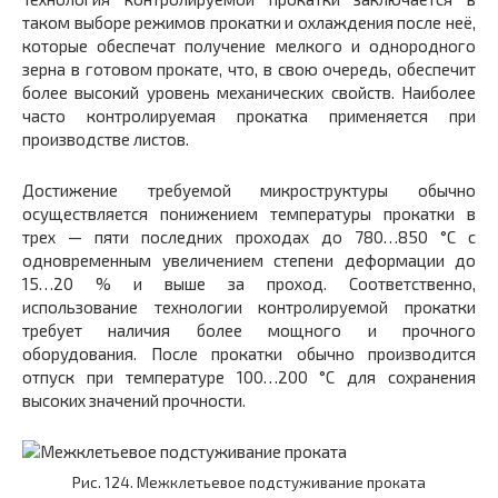
таком выборе режимов прокатки и охлаждения после неё,
которые обеспечат получение мелкого и однородного
зерна в готовом прокате, что, в свою очередь, обеспечит
более высокий уровень механических свойств. Наиболее
часто контролируемая прокатка применяется при
производстве листов.
Достижение требуемой микроструктуры обычно
осуществляется понижением температуры прокатки в
трех — пяти последних проходах до 780…850 °С с
одновременным увеличением степени деформации до
15…20 % и выше за проход. Соответственно,
использование технологии контролируемой прокатки
требует наличия более мощного и прочного
оборудования. После прокатки обычно производится
отпуск при температуре 100…200 °С для сохранения
высоких значений прочности.
Рис. 124. Межклетьевое подстуживание проката