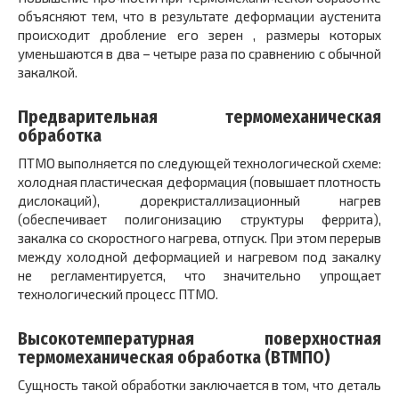
объясняют тем, что в результате деформации аустенита
происходит дробление его зерен , размеры которых
уменьшаются в два – четыре раза по сравнению с обычной
закалкой.
Предварительная термомеханическая
обработка
ПТМО выполняется по следующей технологической схеме:
холодная пластическая деформация (повышает плотность
дислокаций), дорекристаллизационный нагрев
(обеспечивает полигонизацию структуры феррита),
закалка со скоростного нагрева, отпуск. При этом перерыв
между холодной деформацией и нагревом под закалку
не регламентируется, что значительно упрощает
технологический процесс ПТМО.
Высокотемпературная поверхностная
термомеханическая обработка (ВТМПО)
Сущность такой обработки заключается в том, что деталь