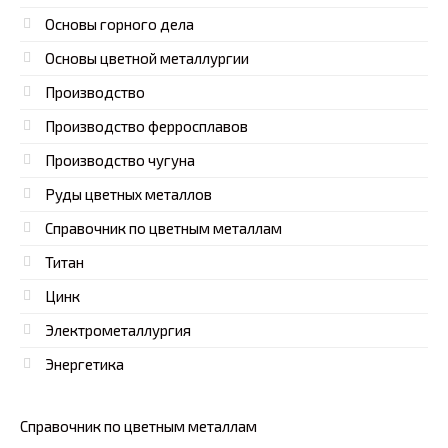
Основы горного дела
Основы цветной металлургии
Производство
Производство ферросплавов
Производство чугуна
Руды цветных металлов
Справочник по цветным металлам
Титан
Цинк
Электрометаллургия
Энергетика
Справочник по цветным металлам