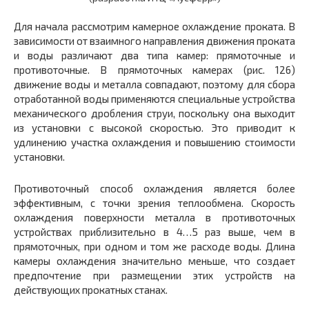
Для начала рассмотрим камерное охлаждение проката. В
зависимости от взаимного направления движения проката
и воды различают два типа камер: прямоточные и
противоточные. В прямоточных камерах (рис. 126)
движение воды и металла совпадают, поэтому для сбора
отработанной воды применяются специальные устройства
механического дробления струи, поскольку она выходит
из установки с высокой скоростью. Это приводит к
удлинению участка охлаждения и повышению стоимости
установки.
Противоточный способ охлаждения является более
эффективным, с точки зрения теплообмена. Скорость
охлаждения поверхности металла в противоточных
устройствах приблизительно в 4…5 раз выше, чем в
прямоточных, при одном и том же расходе воды. Длина
камеры охлаждения значительно меньше, что создает
предпочтение при размещении этих устройств на
действующих прокатных станах.