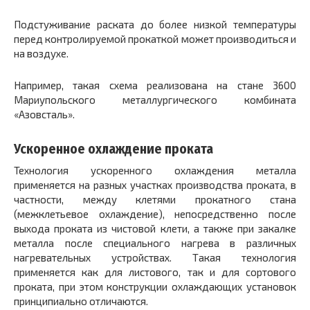
Подстуживание раската до более низкой температуры
перед контролируемой прокаткой может производиться и
на воздухе.
Например, такая схема реализована на стане 3600
Мариупольского металлургического комбината
«Азовсталь».
Ускоренное охлаждение проката
Технология ускоренного охлаждения металла
применяется на разных участках производства проката, в
частности, между клетями прокатного стана
(межклетьевое охлаждение), непосредственно после
выхода проката из чистовой клети, а также при закалке
металла после специального нагрева в различных
нагревательных устройствах. Такая технология
применяется как для листового, так и для сортового
проката, при этом конструкции охлаждающих установок
принципиально отличаются.