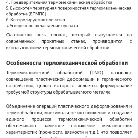
4.
Предварительная термомеханическая обработка
5.
Высокотемпературная поверхностная термомеханическая
обработка (ВТМПО)
6.
Контролируемая прокатка
7.
Ускоренное охлаждение проката
Фактически весь прокат, который выпускается на
современных прокатных станах, производится с
использованием термомеханической обработки.
Особенности термомеханической обработки
Термомеханической обработкой (ТМО) называют
совмещение пластической деформации и термического
воздействия, целью которого является формирование
требуемой структуры обрабатываемого металла.
Объединение операций пластического деформирования и
термообработки, максимальное их сближение и создание
единого процесса термомеханической обработки
обеспечивают заметное повышение механических
характеристик (прочности, вязкости и т.д.), что позволяет