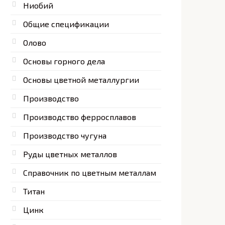
Ниобий
Общие спецификации
Олово
Основы горного дела
Основы цветной металлургии
Производство
Производство ферросплавов
Производство чугуна
Руды цветных металлов
Справочник по цветным металлам
Титан
Цинк