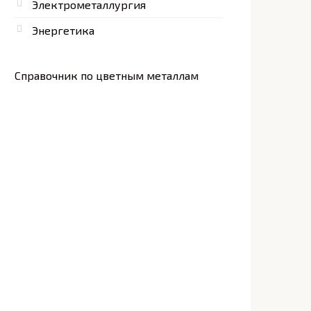
Электрометаллургия
Энергетика
Справочник по цветным металлам