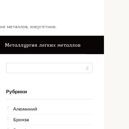
ке металлов, энергетике.
Металлургия легких металлов
Поиск:
Рубрики
Алюминий
Бронза