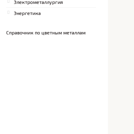
Электрометаллургия
Энергетика
Справочник по цветным металлам