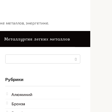
ке металлов, энергетике.
Металлургия легких металлов
Поиск:
Рубрики
Алюминий
Бронза