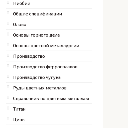
Ниобий
Общие спецификации
Олово
Основы горного дела
Основы цветной металлургии
Производство
Производство ферросплавов
Производство чугуна
Руды цветных металлов
Справочник по цветным металлам
Титан
Цинк