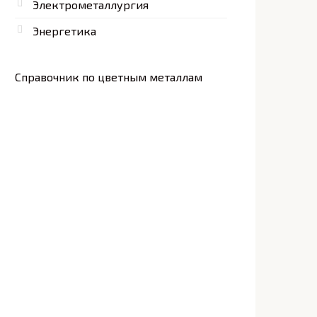
Электрометаллургия
Энергетика
Справочник по цветным металлам