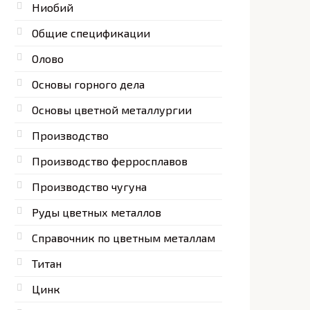
Ниобий
Общие спецификации
Олово
Основы горного дела
Основы цветной металлургии
Производство
Производство ферросплавов
Производство чугуна
Руды цветных металлов
Справочник по цветным металлам
Титан
Цинк