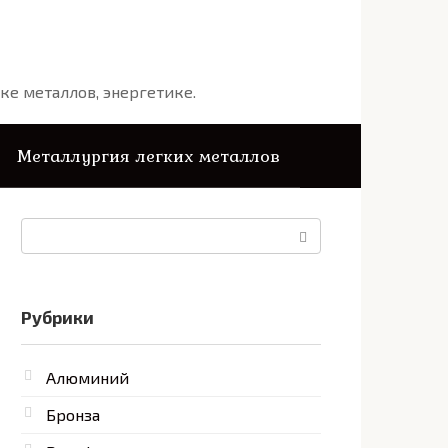
ке металлов, энергетике.
Металлургия легких металлов
Поиск:
Рубрики
Алюминий
Бронза