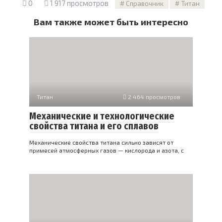
0
1 917 просмотров
Справочник
Титан
Вам также может быть интересно
Титан
2 464 просмотров
Механические и технологические
свойства титана и его сплавов
Механические свойства титана сильно зависят от
примесей атмосферных газов — кислорода и азота, с