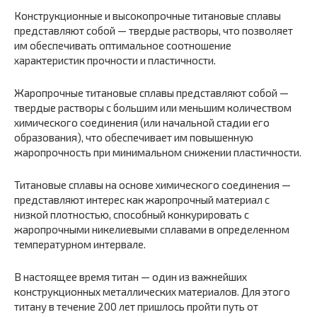
Конструкционные и высокопрочные титановые сплавы
представляют собой — твердые растворы, что позволяет
им обеспечивать оптимальное соотношение
характеристик прочности и пластичности.
Жаропрочные титановые сплавы представляют собой —
твердые растворы с большим или меньшим количеством
химического соединения (или начальной стадии его
образования), что обеспечивает им повышенную
жаропрочность при минимальном снижении пластичности.
Титановые сплавы на основе химического соединения —
представляют интерес как жаропрочный материал с
низкой плотностью, способный конкурировать с
жаропрочными никелиевыми сплавами в определенном
температурном интервале.
В настоящее время титан — один из важнейших
конструкционных металлических материалов. Для этого
титану в течение 200 лет пришлось пройти путь от