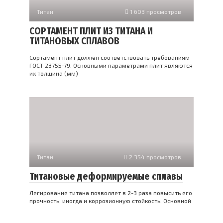
Титан
1 603 просмотров
СОРТАМЕНТ ПЛИТ ИЗ ТИТАНА И
ТИТАНОВЫХ СПЛАВОВ
Сортамент плит должен соответствовать требованиям
ГОСТ 23755-79. Основными параметрами плит являются
их толщина (мм)
Титан
2 354 просмотров
Титановые деформируемые сплавы
Легирование титана позволяет в 2-3 раза повысить его
прочность, иногда и коррозионную стойкость. Основной