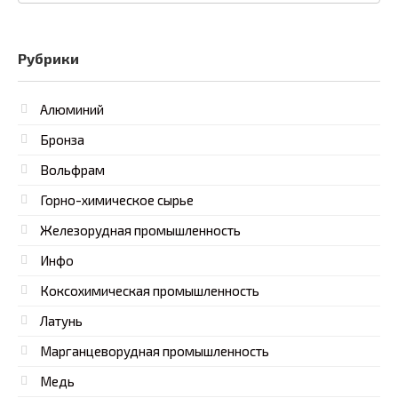
Рубрики
Алюминий
Бронза
Вольфрам
Горно-химическое сырье
Железорудная промышленность
Инфо
Коксохимическая промышленность
Латунь
Марганцеворудная промышленность
Медь