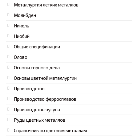
Металлургия легких металлов
Молибден
Никель
Ниобий
Общие спецификации
Олово
Основы горного дела
Основы цветной металлургии
Производство
Производство ферросплавов
Производство чугуна
Руды цветных металлов
Справочник по цветным металлам