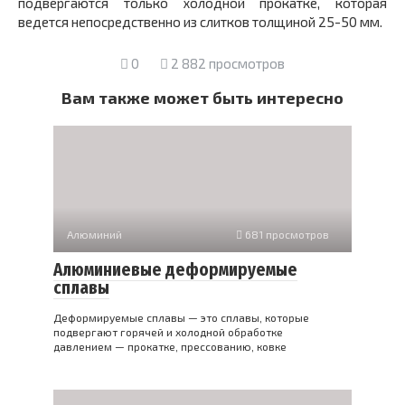
подвергаются только холодной прокатке, которая
ведется непосредственно из слитков толщиной 25-50 мм.
0
2 882 просмотров
Вам также может быть интересно
Алюминий
681 просмотров
Алюминиевые деформируемые
сплавы
Деформируемые сплавы — это сплавы, которые
подвергают горячей и холодной обработке
давлением — прокатке, прессованию, ковке