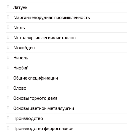
Латунь
Марганцеворудная промышленность
Медь
Металлургия легких металлов
Молибден
Никель
Ниобий
Общие спецификации
Олово
Основы горного дела
Основы цветной металлургии
Производство
Производство ферросплавов