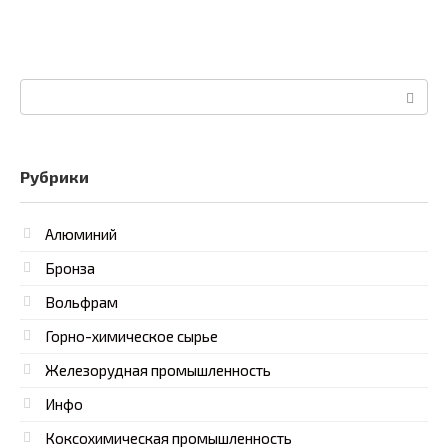
Поиск:
Рубрики
Алюминий
Бронза
Вольфрам
Горно-химическое сырье
Железорудная промышленность
Инфо
Коксохимическая промышленность