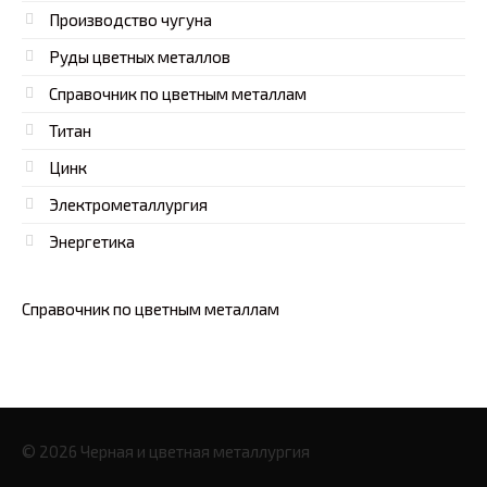
Производство чугуна
Руды цветных металлов
Справочник по цветным металлам
Титан
Цинк
Электрометаллургия
Энергетика
Справочник по цветным металлам
© 2026 Черная и цветная металлургия