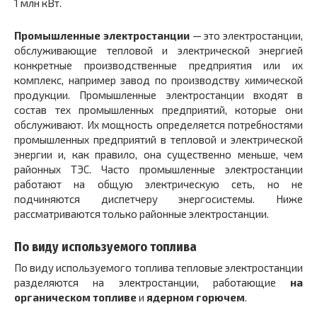
1 млн кВт.
Промышленные электростанции
— это электростанции,
обслуживающие тепловой и электрической энергией
конкретные производственные предприятия или их
комплекс, например завод по производству химической
продукции. Промышленные электростанции входят в
состав тех промышленных предприятий, которые они
обслуживают. Их мощность определяется потребностями
промышленных предприятий в тепловой и электрической
энергии и, как правило, она существенно меньше, чем
районных ТЭС. Часто промышленные электростанции
работают на общую электрическую сеть, но не
подчиняются диспетчеру энергосистемы. Ниже
рассматриваются только районные электростанции.
По виду используемого топлива
По виду используемого топлива тепловые электростанции
разделяются на электростанции, работающие
на
органическом топливе
и
ядерном горючем
.