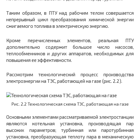
Таким образом, в ПТУ над рабочим телом совершается
непрерывный цикл преобразования химической энергии
сжигаемого топлива в электрическую энергию.
Кроме перечисленных элементов, реальная ПТУ
дополнительно содержит большое число насосов,
теплообменников и других аппаратов, необходимых для
повышения ее эффективности.
Рассмотрим технологический процесс производства
электроэнергии на ТЭС, работающей на газе (рис. 2.2).
Рис. 2.2 Технологическая схема ТЭС, работающая на газе
Основными элементами рассматриваемой электростанции
являются котельная установка, производящая пар
высоких параметров; турбинная или паротурбинная
установка, преобразующая теплоту пара в механическую