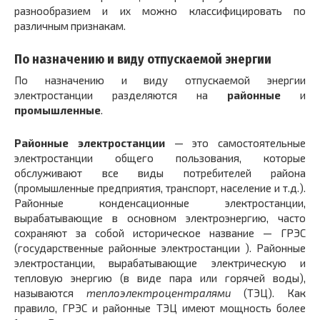
разнообразием и их можно классифицировать по
различным признакам.
По назначению и виду отпускаемой энергии
По назначению и виду отпускаемой энергии
электростанции разделяются на
районные
и
промышленные
.
Районные электростанции
— это самостоятельные
электростанции общего пользования, которые
обслуживают все виды потребителей района
(промышленные предприятия, транспорт, население и т.д.).
Районные конденсационные электростанции,
вырабатывающие в основном электроэнергию, часто
сохраняют за собой историческое название — ГРЭС
(государственные районные электростанции ). Районные
электростанции, вырабатывающие электрическую и
тепловую энергию (в виде пара или горячей воды),
называются
теплоэлектроцентралями
(ТЭЦ). Как
правило, ГРЭС и районные ТЭЦ имеют мощность более