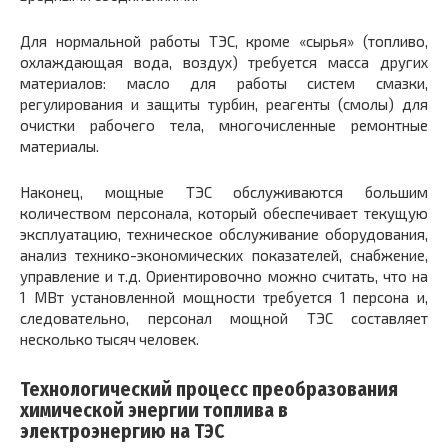
Для нормальной работы ТЭС, кроме «сырья» (топливо,
охлаждающая вода, воздух) требуется масса других
материалов: масло для работы систем смазки,
регулирования и защиты турбин, реагенты (смолы) для
очистки рабочего тела, многочисленные ремонтные
материалы.
Наконец, мощные ТЭС обслуживаются большим
количеством персонала, который обеспечивает текущую
эксплуатацию, техническое обслуживание оборудования,
анализ технико-экономических показателей, снабжение,
управление и т.д. Ориентировочно можно считать, что на
1 МВт установленной мощности требуется 1 персона и,
следовательно, персонал мощной ТЭС составляет
несколько тысяч человек.
Технологический процесс преобразования
химической энергии топлива в
электроэнергию на ТЭС