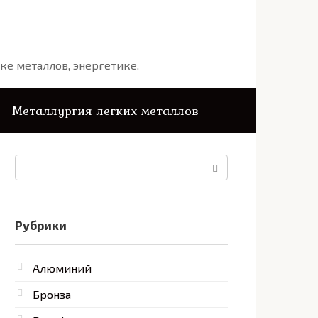
ке металлов, энергетике.
Металлургия легких металлов
Поиск:
Рубрики
Алюминий
Бронза