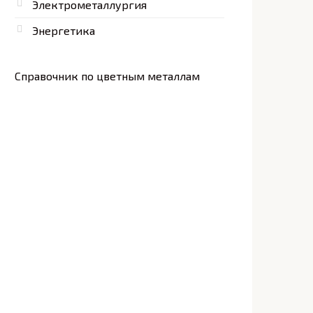
Электрометаллургия
Энергетика
Справочник по цветным металлам