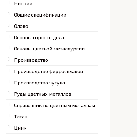
Ниобий
Общие спецификации
Олово
Основы горного дела
Основы цветной металлургии
Производство
Производство ферросплавов
Производство чугуна
Руды цветных металлов
Справочник по цветным металлам
Титан
Цинк