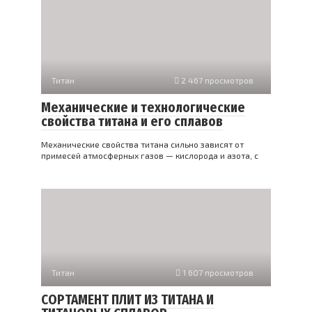
Титан
2 467 просмотров
Механические и технологические
свойства титана и его сплавов
Механические свойства титана сильно зависят от
примесей атмосферных газов — кислорода и азота, с
Титан
1 607 просмотров
СОРТАМЕНТ ПЛИТ ИЗ ТИТАНА И