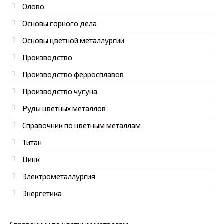
Олово
Основы горного дела
Основы цветной металлургии
Производство
Производство ферросплавов
Производство чугуна
Руды цветных металлов
Справочник по цветным металлам
Титан
Цинк
Электрометаллургия
Энергетика