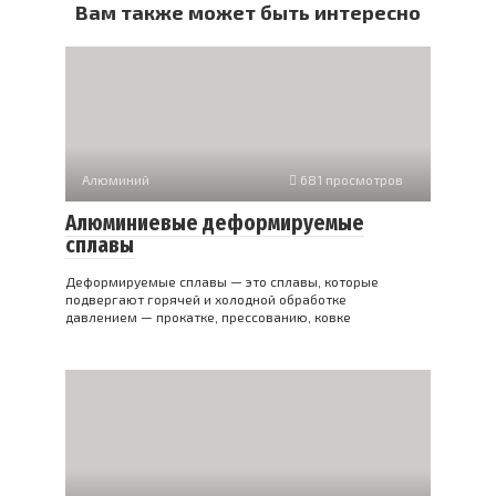
Вам также может быть интересно
Алюминий
681 просмотров
Алюминиевые деформируемые
сплавы
Деформируемые сплавы — это сплавы, которые
подвергают горячей и холодной обработке
давлением — прокатке, прессованию, ковке