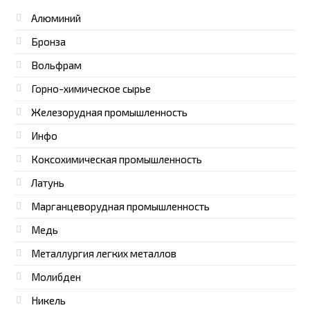
Алюминий
Бронза
Вольфрам
Горно-химическое сырье
Железорудная промышленность
Инфо
Коксохимическая промышленность
Латунь
Марганцеворудная промышленность
Медь
Металлургия легких металлов
Молибден
Никель