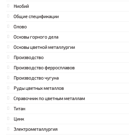
Ниобий
Общие спецификации
Олово
Основы горного дела
Основы цветной металлургии
Производство
Производство ферросплавов
Производство чугуна
Руды цветных металлов
Справочник по цветным металлам
Титан
Цинк
Электрометаллургия