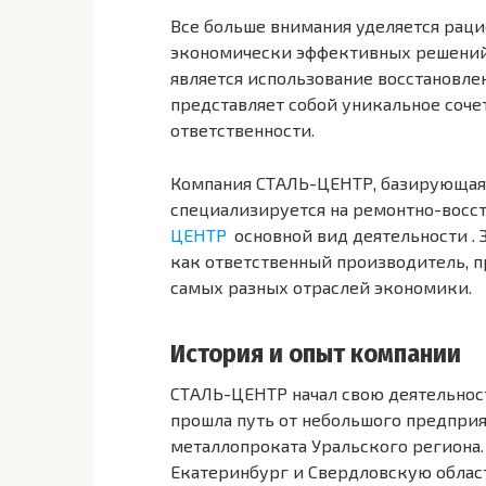
Все больше внимания уделяется рац
экономически эффективных решений.
является использование восстановле
представляет собой уникальное соче
ответственности.
Компания СТАЛЬ-ЦЕНТР, базирующаяся
специализируется на ремонтно-восс
ЦЕНТР
основной вид деятельности . 
как ответственный производитель,
самых разных отраслей экономики.
История и опыт компании
СТАЛЬ-ЦЕНТР начал свою деятельност
прошла путь от небольшого предприя
металлопроката Уральского региона.
Екатеринбург и Свердловскую област