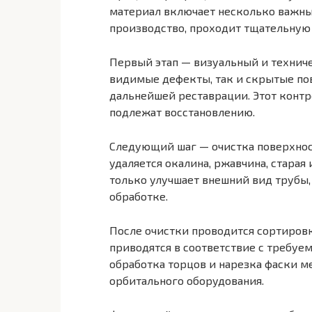
материал включает несколько важных
производство, проходит тщательную
Первый этап — визуальный и технич
видимые дефекты, так и скрытые по
дальнейшей реставрации. Этот контр
подлежат восстановлению.
Следующий шаг — очистка поверхнос
удаляется окалина, ржавчина, старая 
только улучшает внешний вид трубы,
обработке.
После очистки проводится сортировк
приводятся в соответствие с требуе
обработка торцов и нарезка фаски 
орбитального оборудования.