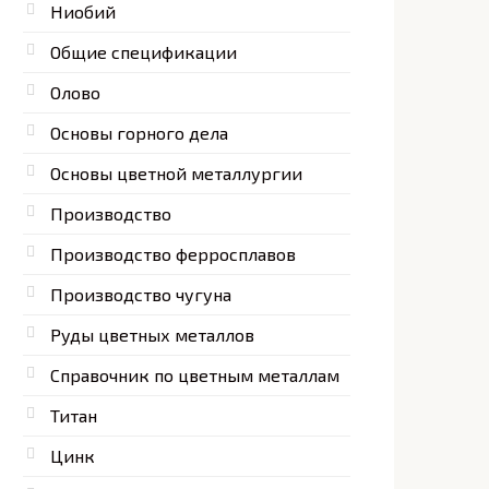
Ниобий
Общие спецификации
Олово
Основы горного дела
Основы цветной металлургии
Производство
Производство ферросплавов
Производство чугуна
Руды цветных металлов
Справочник по цветным металлам
Титан
Цинк