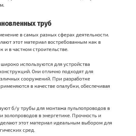
м.
ановленных труб
енение в самых разных сферах деятельности.
лают этот материал востребованным как в
 и в частном строительстве.
 широко используются для устройства
онструкций. Они отлично подходят для
различных сооружений. При разработке
рименяются в качестве опалубки, обеспечивая
уют б/у трубы для монтажа пульпопроводов в
золопроводов в энергетике. Прочность и
 делают этот материал идеальным выбором для
гических сред.