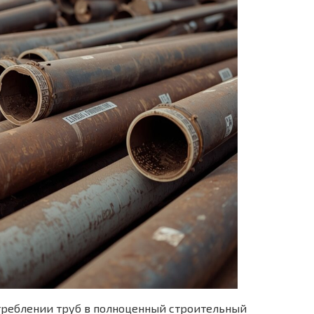
реблении труб в полноценный строительный