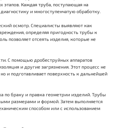
 этапов. Каждая труба, поступающая на
 диагностику и многоступенчатую обработку.
еский осмотр. Специалисты выявляют как
вреждения, определяя пригодность трубы к
оль позволяет отсеять изделия, которые не
ти. С помощью дробеструйных аппаратов
изоляция и другие загрязнения. Этот процесс не
 но и подготавливает поверхность к дальнейшей
а по браку и правка геометрии изделий. Трубы
мыми размерами и формой. Затем выполняется
механическим способом или с использованием