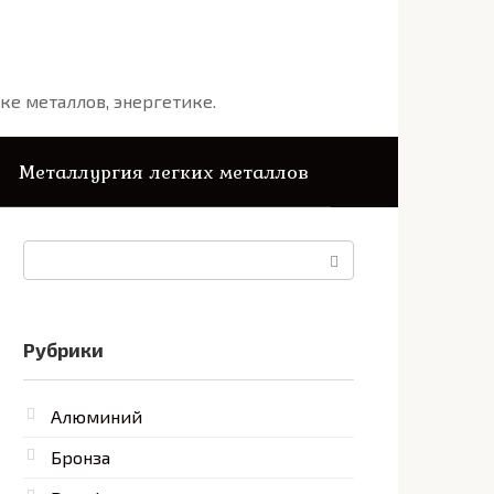
ке металлов, энергетике.
Металлургия легких металлов
Поиск:
Рубрики
Алюминий
Бронза