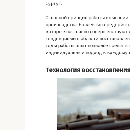
Сургут.
Основной принцип работы компании 
производства. Коллектив предприят
которые постоянно совершенствуют 
тенденциями в области восстановле
годы работы опыт позволяет решать 
индивидуальный подход к каждому 
Технология восстановления