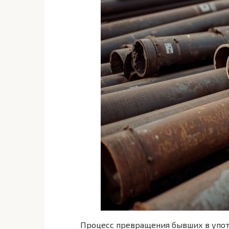
Процесс превращения бывших в упот