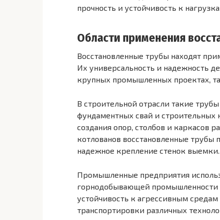
прочность и устойчивость к нагрузка
Области применения восст
Восстановленные трубы находят прим
Их универсальность и надежность де
крупных промышленных проектах, так
В строительной отрасли такие трубы
фундаментных свай и строительных к
создания опор, столбов и каркасов 
котлованов восстановленные трубы п
надежное крепление стенок выемки.
Промышленные предприятия использ
горнодобывающей промышленности и 
устойчивость к агрессивным средам
транспортировки различных техноло