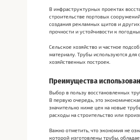
В инфраструктурных проектах восст
строительстве портовых сооружений,
создания рекламных щитов и други
прочности и устойчивости к погодны
Сельское хозяйство и частное подсо
материалу. Трубы используются для с
хозяйственных построек.
Преимущества использован
Выбор в пользу восстановленных тр
В первую очередь, это экономическа
значительно ниже цен на новые труб
расходы на строительство или произ
Важно отметить, что экономия не озн
которой изготовлены трубы, обладае