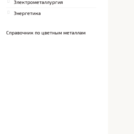
Электрометаллургия
Энергетика
Справочник по цветным металлам