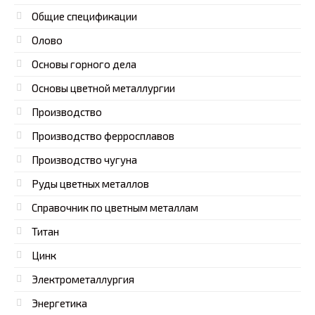
Общие спецификации
Олово
Основы горного дела
Основы цветной металлургии
Производство
Производство ферросплавов
Производство чугуна
Руды цветных металлов
Справочник по цветным металлам
Титан
Цинк
Электрометаллургия
Энергетика