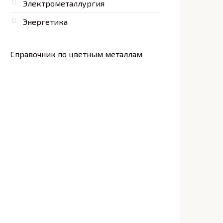
Электрометаллургия
Энергетика
Справочник по цветным металлам