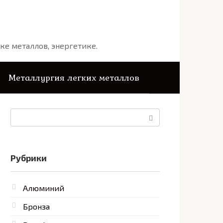
ке металлов, энергетике.
Металлургия легких металлов
Поиск:
Рубрики
Алюминий
Бронза