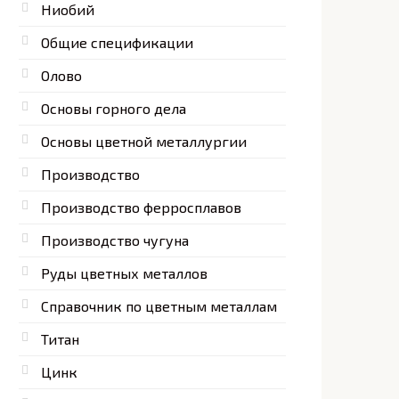
Ниобий
Общие спецификации
Олово
Основы горного дела
Основы цветной металлургии
Производство
Производство ферросплавов
Производство чугуна
Руды цветных металлов
Справочник по цветным металлам
Титан
Цинк