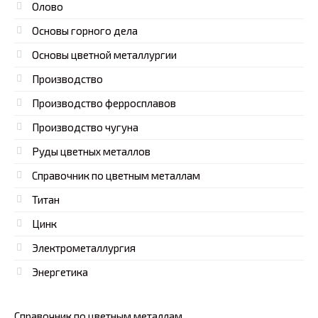
Олово
Основы горного дела
Основы цветной металлургии
Производство
Производство ферросплавов
Производство чугуна
Руды цветных металлов
Справочник по цветным металлам
Титан
Цинк
Электрометаллургия
Энергетика
Справочник по цветным металлам