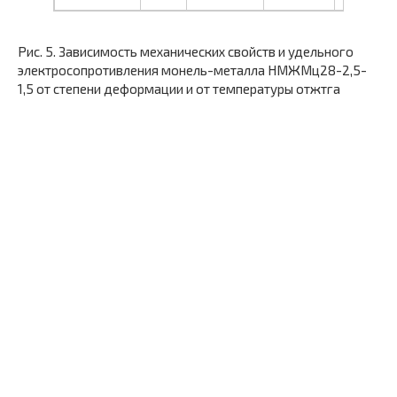
Рис. 5. Зависимость механических свойств и удельного
электросопротивления монель-металла НМЖМц28-2,5-
1,5 от степени деформации и от температуры отжтга