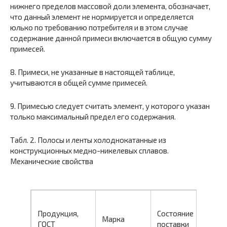
нижнего пределов массовой доли элемента, обозначает,
что данный элемент не нормируется и определяется
юлько по требованию потребителя и в этом случае
содержание данной примеси включается в общую сумму
примесей.
8. Примеси, не указанные в настоящей таблице,
учитываются в общей сумме примесей.
9. Примесью следует считать элемент, у которого указан
только максимальный предел его содержания.
Табл. 2. Полосы и ленты холоднокатанные из
конструкционных медно-никелевых сплавов.
Механические свойства
Продукция,
Состояние
Т
Марка
ГОСТ
поставки
м