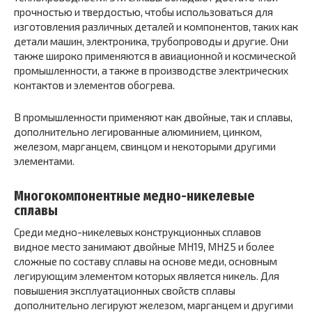
прочностью и твердостью, чтобы использоваться для
изготовления различных деталей и компонентов, таких как
детали машин, электроника, трубопроводы и другие. Они
также широко применяются в авиационной и космической
промышленности, а также в производстве электрических
контактов и элементов обогрева.
В промышленности применяют как двойные, так и сплавы,
дополнительно легированные алюминием, цинком,
железом, марганцем, свинцом и некоторыми другими
элементами.
Многокомпонентные медно-никелевые
сплавы
Среди медно-никелевых конструкционных сплавов
видное место занимают двойные МН19, МН25 и более
сложные по составу сплавы на основе меди, основным
легирующим элементом которых является никель. Для
повышения эксплуатационных свойств сплавы
дополнительно легируют железом, марганцем и другими