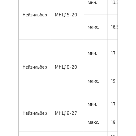
мин.
13,5
Нейзильбер
МНЦ15-20
макс.
16,5
мин.
17
Нейзильбер
МНЦ18-20
макс.
19
мин.
17
Нейзильбер
МНЦ18-27
макс.
19