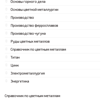
Основы горного дела
Основы цветной металлургии
Производство
Производство ферросплавов
Производство чугуна
Руды цветных металлов
Справочник по цветным металлам
Титан
Цинк
Электрометаллургия
Энергетика
Справочник по цветным металлам