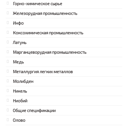
Горно-химическое сырье
Железорудная промышленность
Инфо
Коксохимическая промышленность
Латунь
Марганцеворудная промышленность
Медь
Металлургия легких металлов
Молибден
Никель
Ниобий
Общие спецификации
Олово