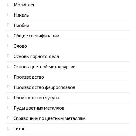
Молибден
Никель
Ниобий
Общие спецификации
Олово
Основы горного дела
Основы цветной металлургии
Производство
Производство ферросплавов
Производство чугуна
Руды цветных металлов
Справочник по цветным металлам
Титан