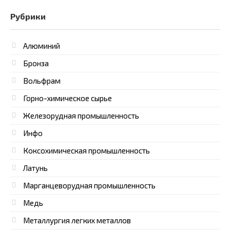
Рубрики
Алюминий
Бронза
Вольфрам
Горно-химическое сырье
Железорудная промышленность
Инфо
Коксохимическая промышленность
Латунь
Марганцеворудная промышленность
Медь
Металлургия легких металлов