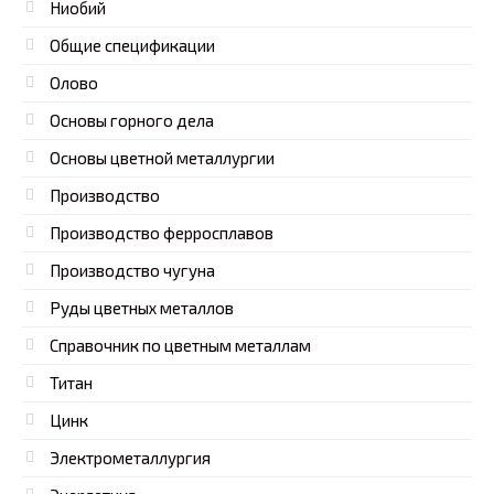
Ниобий
Общие спецификации
Олово
Основы горного дела
Основы цветной металлургии
Производство
Производство ферросплавов
Производство чугуна
Руды цветных металлов
Справочник по цветным металлам
Титан
Цинк
Электрометаллургия