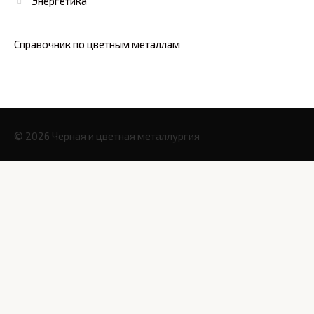
Энергетика
Справочник по цветным металлам
© 2026 Черная и цветная металлургия