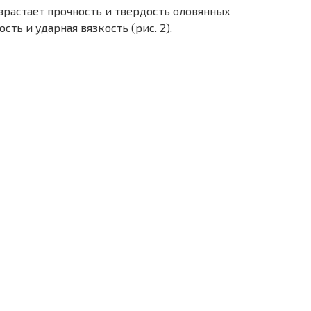
растает прочность и твердость оловянных
сть и ударная вязкость (рис. 2).