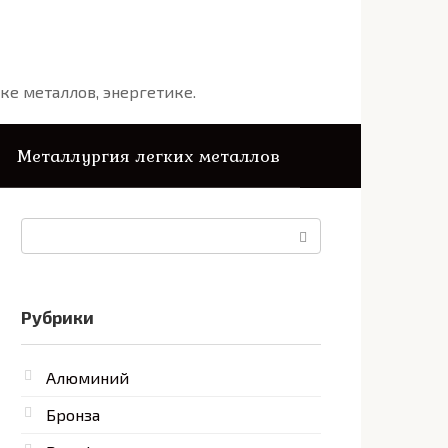
ке металлов, энергетике.
Металлургия легких металлов
Поиск:
Рубрики
Алюминий
Бронза