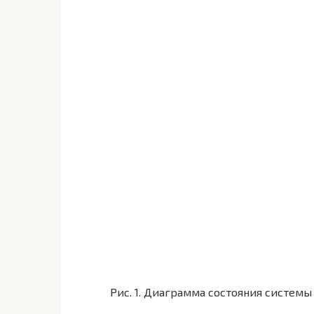
Рис. 1. Диаграмма состояния системы