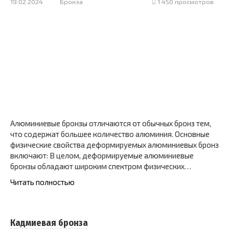
19.02.2024
Бронза
1 450 просмотров
Алюминиевые бронзы отличаются от обычных бронз тем,
что содержат большее количество алюминия. Основные
физические свойства деформируемых алюминиевых бронз
включают: В целом, деформируемые алюминиевые
бронзы обладают широким спектром физических…
Читать полностью
Кадмиевая бронза