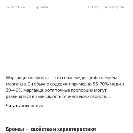
14.02.2024
Бронза
1 858 просмотров
Марганцевая бронза — это сплав меди с добавлением
марганца. Он обычно содержит примерно 55-70% меди и
30-40% марганца, хотя точные пропорции могут
различаться в зависимости от желаемых свойств…
Читать полностью
Бронзы — свойства и характеристики