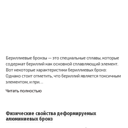
Бериллиевые бронзы — это специальные сплавы, которые
содержат бериллий как основной сплавляющий элемент.
Вот некоторые характеристики бериллиевых бронз:
Однако стоит отметить, что бериллий является токсичным
элементом, и при…
Читать полностью
Физические свойства деформируемых
алюминиевых бронз