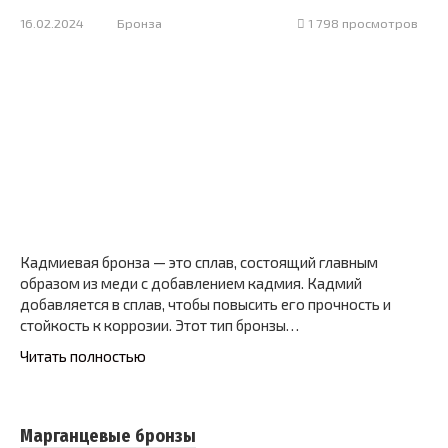
16.02.2024
Бронза
1 798 просмотров
Кадмиевая бронза — это сплав, состоящий главным
образом из меди с добавлением кадмия. Кадмий
добавляется в сплав, чтобы повысить его прочность и
стойкость к коррозии. Этот тип бронзы…
Читать полностью
Марганцевые бронзы