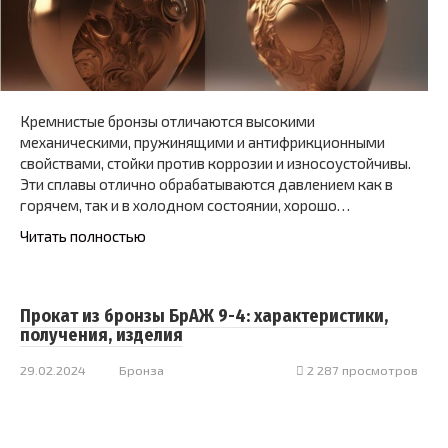
Кремнистые бронзы отличаются высокими
механическими, пружинящими и антифрикционными
свойствами, стойки против коррозии и износоустойчивы.
Эти сплавы отлично обрабатываются давлением как в
горячем, так и в холодном состоянии, хорошо…
Читать полностью
Прокат из бронзы БрАЖ 9-4: характеристики,
получения, изделия
29.02.2024
Бронза
2 287 просмотров