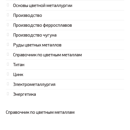
Основы цветной металлургии
Производство
Производство ферросплавов
Производство чугуна
Руды цветных металлов
Справочник по цветным металлам
Титан
Цинк
Электрометаллургия
Энергетика
Справочник по цветным металлам