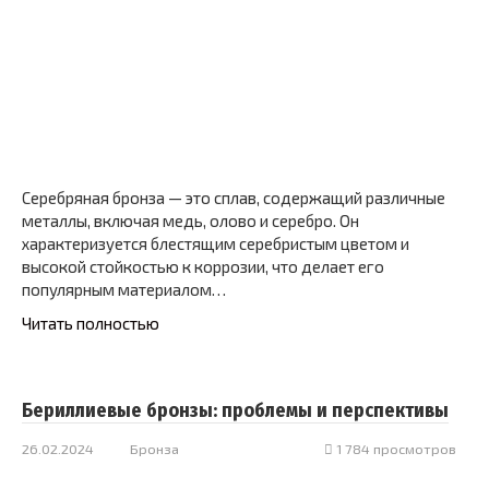
Серебряная бронза — это сплав, содержащий различные
металлы, включая медь, олово и серебро. Он
характеризуется блестящим серебристым цветом и
высокой стойкостью к коррозии, что делает его
популярным материалом…
Читать полностью
Бериллиевые бронзы: проблемы и перспективы
26.02.2024
Бронза
1 784 просмотров