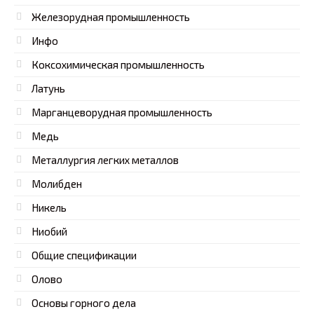
Железорудная промышленность
Инфо
Коксохимическая промышленность
Латунь
Марганцеворудная промышленность
Медь
Металлургия легких металлов
Молибден
Никель
Ниобий
Общие спецификации
Олово
Основы горного дела