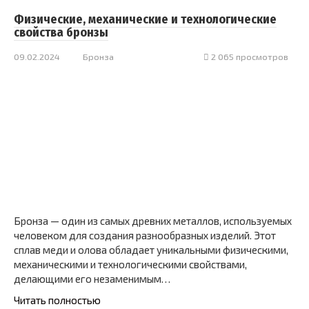
Физические, механические и технологические
свойства бронзы
09.02.2024
Бронза
2 065 просмотров
Бронза — один из самых древних металлов, используемых
человеком для создания разнообразных изделий. Этот
сплав меди и олова обладает уникальными физическими,
механическими и технологическими свойствами,
делающими его незаменимым…
Читать полностью