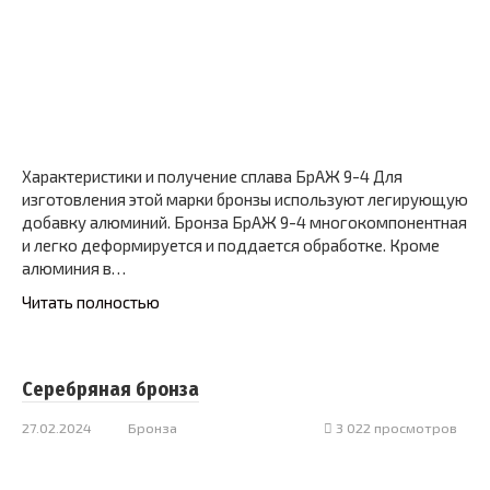
Характеристики и получение сплава БрАЖ 9-4 Для
изготовления этой марки бронзы используют легирующую
добавку алюминий. Бронза БрАЖ 9-4 многокомпонентная
и легко деформируется и поддается обработке. Кроме
алюминия в…
Читать полностью
Серебряная бронза
27.02.2024
Бронза
3 022 просмотров