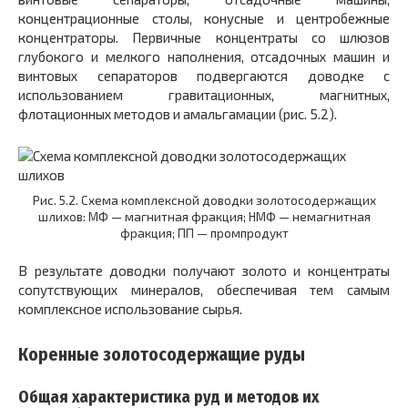
концентрационные столы, конусные и центробежные
концентраторы. Первичные концентраты со шлюзов
глубокого и мелкого наполнения, отсадочных машин и
винтовых сепараторов подвергаются доводке с
использованием гравитационных, магнитных,
флотационных методов и амальгамации (рис. 5.2).
Рис. 5.2. Схема комплексной доводки золотосодержащих
шлихов: МФ — магнитная фракция; НМФ — немагнитная
фракция; ПП — промпродукт
В результате доводки получают золото и концентраты
сопутствующих минералов, обеспечивая тем самым
комплексное использование сырья.
Коренные золотосодержащие руды
Общая характеристика руд и методов их